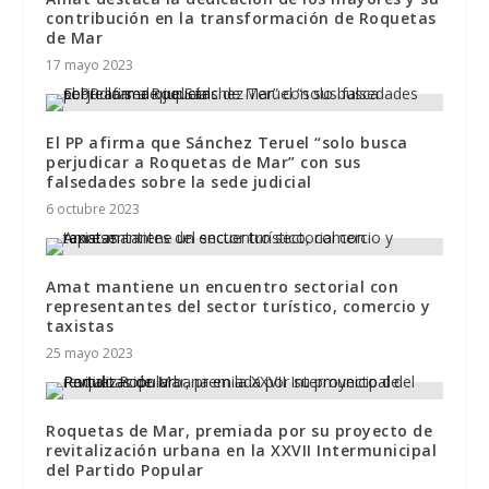
contribución en la transformación de Roquetas
de Mar
17 mayo 2023
El PP afirma que Sánchez Teruel “solo busca
perjudicar a Roquetas de Mar” con sus
falsedades sobre la sede judicial
6 octubre 2023
Amat mantiene un encuentro sectorial con
representantes del sector turístico, comercio y
taxistas
25 mayo 2023
Roquetas de Mar, premiada por su proyecto de
revitalización urbana en la XXVII Intermunicipal
del Partido Popular