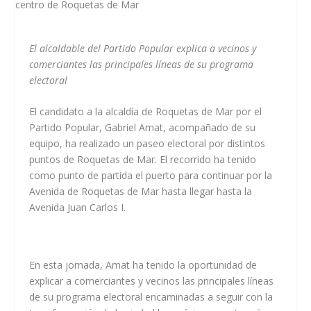
El alcaldable del Partido Popular explica a vecinos y
comerciantes las principales líneas de su programa
electoral
El candidato a la alcaldía de Roquetas de Mar por el
Partido Popular, Gabriel Amat, acompañado de su
equipo, ha realizado un paseo electoral por distintos
puntos de Roquetas de Mar. El recorrido ha tenido
como punto de partida el puerto para continuar por la
Avenida de Roquetas de Mar hasta llegar hasta la
Avenida Juan Carlos I.
En esta jornada, Amat ha tenido la oportunidad de
explicar a comerciantes y vecinos las principales líneas
de su programa electoral encaminadas a seguir con la