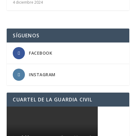
4 diciembre 2024
SÍGUENOS
FACEBOOK
INSTAGRAM
CUARTEL DE LA GUARDIA CIVIL