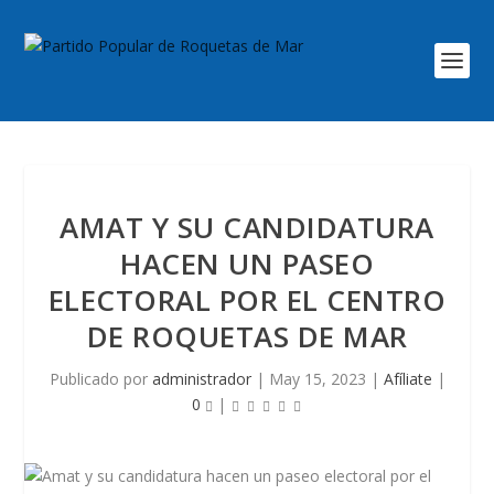
AMAT Y SU CANDIDATURA
HACEN UN PASEO
ELECTORAL POR EL CENTRO
DE ROQUETAS DE MAR
Publicado por
administrador
|
May 15, 2023
|
Afíliate
|
0
|